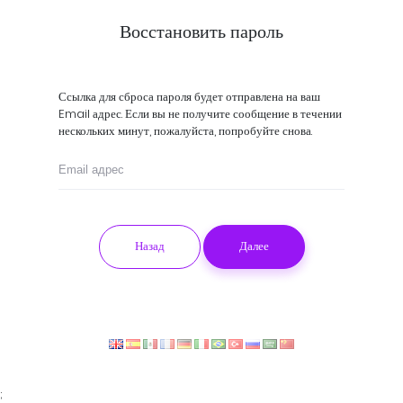
Восстановить пароль
Ссылка для сброса пароля будет отправлена на ваш
Email адрес. Если вы не получите сообщение в течении
нескольких минут, пожалуйста, попробуйте снова.
Назад
Далее
;